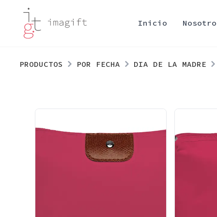
Inicio
Nosotro
PRODUCTOS
POR FECHA
DIA DE LA MADRE