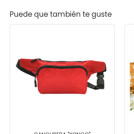
Puede que también te guste