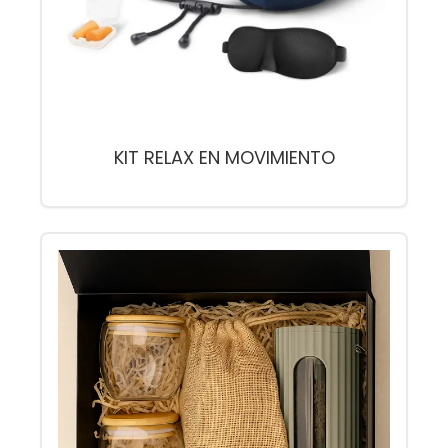
KIT RELAX EN MOVIMIENTO