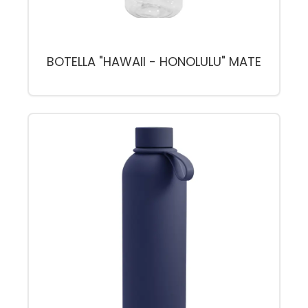
BOTELLA "HAWAII - HONOLULU" MATE