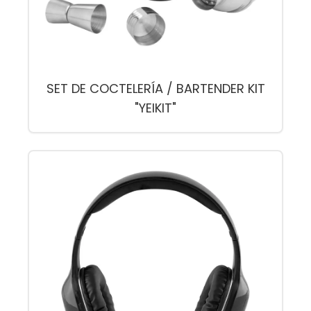
SET DE COCTELERÍA / BARTENDER KIT
"YEIKIT"