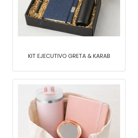
KIT EJECUTIVO GRETA & KARAB