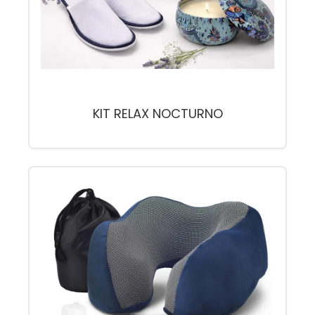
KIT RELAX NOCTURNO