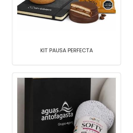
KIT PAUSA PERFECTA