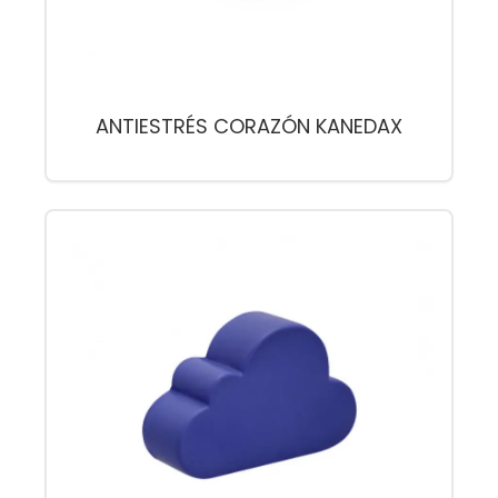
ANTIESTRÉS CORAZÓN KANEDAX