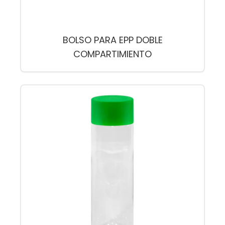
BOLSO PARA EPP DOBLE
COMPARTIMIENTO