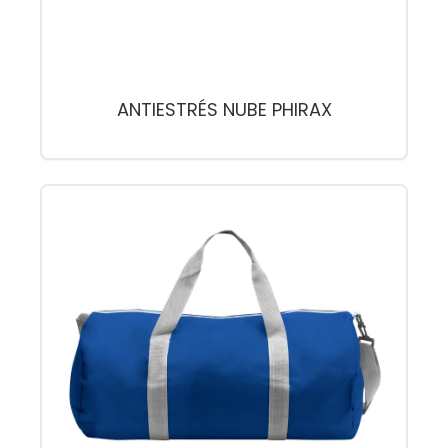
ANTIESTRÉS NUBE PHIRAX