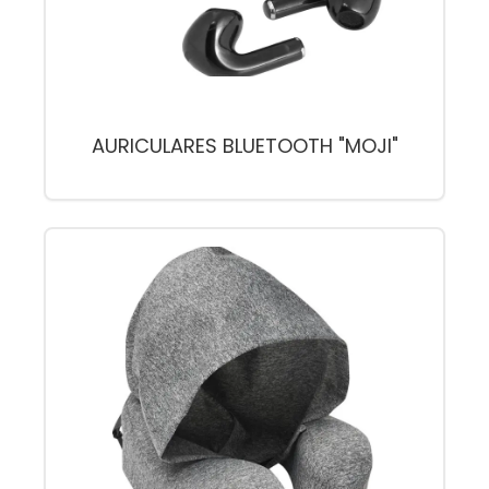
AURICULARES BLUETOOTH "MOJI"