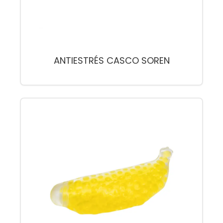
ANTIESTRÉS CASCO SOREN