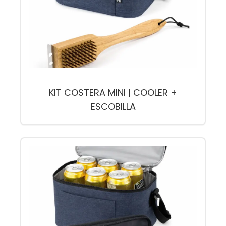
KIT COSTERA MINI | COOLER +
ESCOBILLA