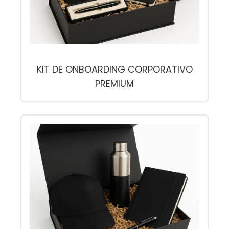
KIT DE ONBOARDING CORPORATIVO
PREMIUM