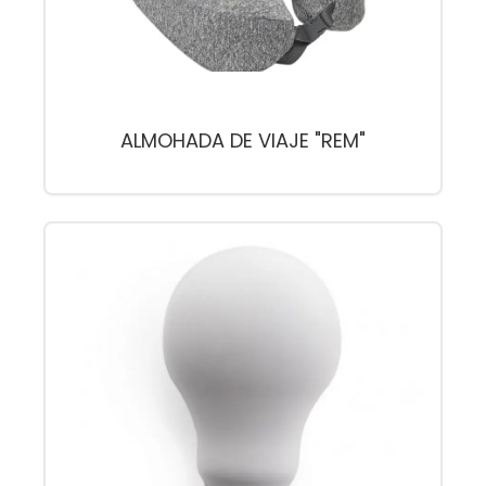
ALMOHADA DE VIAJE "REM"