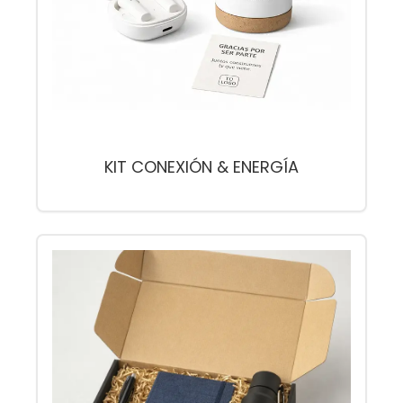
KIT CONEXIÓN & ENERGÍA