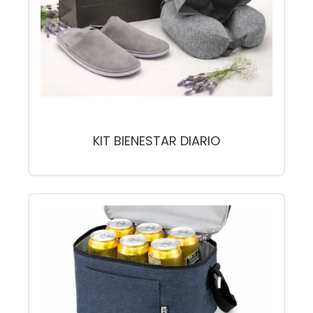
KIT BIENESTAR DIARIO