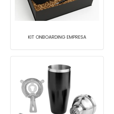
KIT ONBOARDING EMPRESA