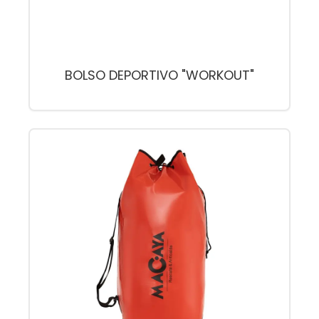
BOLSO DEPORTIVO "WORKOUT"