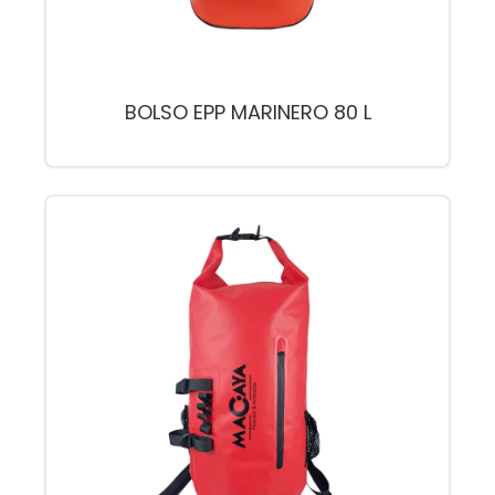
BOLSO EPP MARINERO 80 L