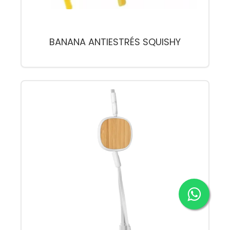
BANANA ANTIESTRÉS SQUISHY