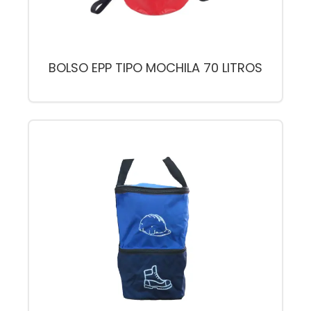
BOLSO EPP TIPO MOCHILA 70 LITROS