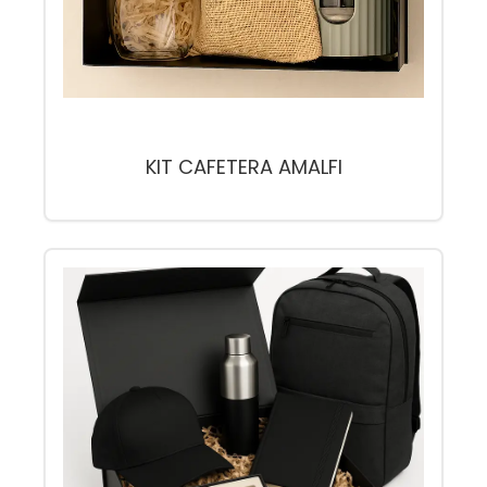
KIT CAFETERA AMALFI