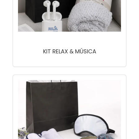
KIT RELAX & MÚSICA