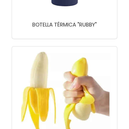
BOTELLA TÉRMICA "RUBBY"