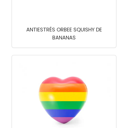
ANTIESTRÉS ORBEE SQUISHY DE
BANANAS