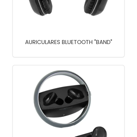
AURICULARES BLUETOOTH "BAND"