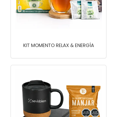
KIT MOMENTO RELAX & ENERGÍA