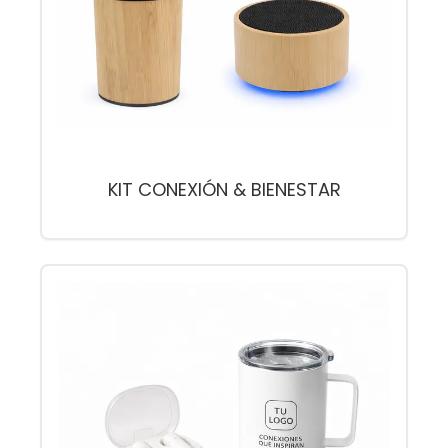
KIT CONEXIÓN & BIENESTAR