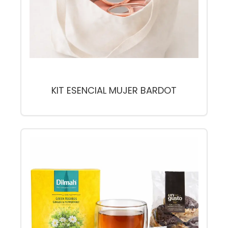
KIT ESENCIAL MUJER BARDOT