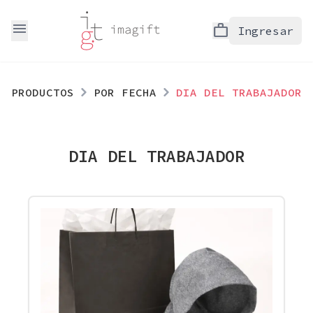
menu
work
Ingresar
PRODUCTOS
POR FECHA
DIA DEL TRABAJADOR
DIA DEL TRABAJADOR