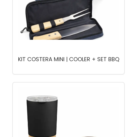
KIT COSTERA MINI | COOLER + SET BBQ