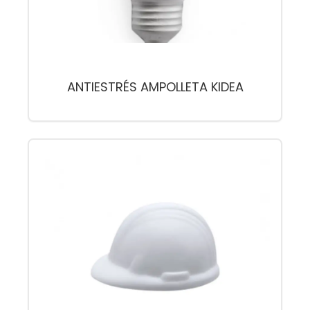
ANTIESTRÉS AMPOLLETA KIDEA