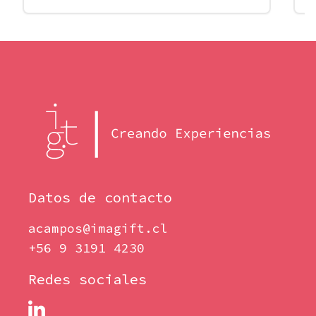
Datos de contacto
acampos@imagift.cl
+56 9 3191 4230
Redes sociales