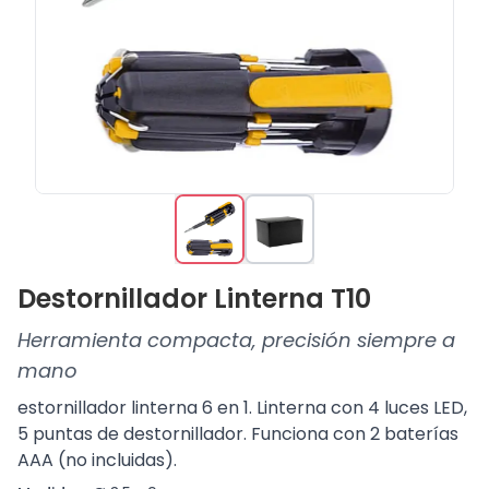
Destornillador Linterna T10
Herramienta compacta, precisión siempre a
mano
estornillador linterna 6 en 1. Linterna con 4 luces LED,
5 puntas de destornillador. Funciona con 2 baterías
AAA (no incluidas).