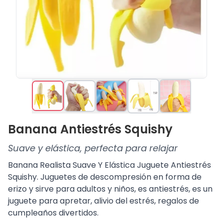
Banana Antiestrés Squishy
Suave y elástica, perfecta para relajar
Banana Realista Suave Y Elástica Juguete Antiestrés
Squishy. Juguetes de descompresión en forma de
erizo y sirve para adultos y niños, es antiestrés, es un
juguete para apretar, alivio del estrés, regalos de
cumpleaños divertidos.