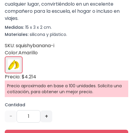
cualquier lugar, convirtiéndolo en un excelente
compañero para la escuela, el hogar o incluso en
viajes.
Medidas:
15 x 3 x 2 cm.
Materiales:
silicona y plástico.
SKU: squishybanana-i
Color:
Amarillo
Precio: $4.214
Precio aproximado en base a 100 unidades. Solicita una
cotización, para obtener un mejor precio.
Cantidad
-
+