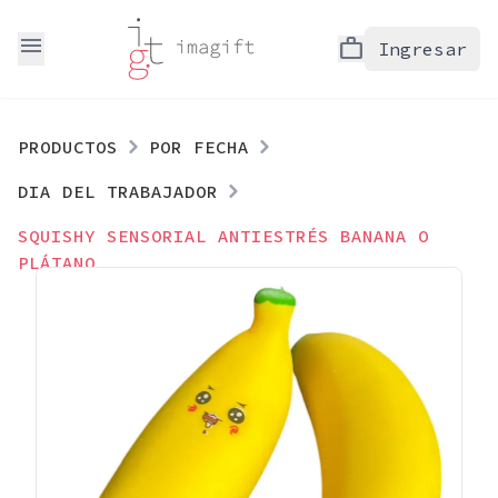
menu
work
Ingresar
PRODUCTOS
POR FECHA
DIA DEL TRABAJADOR
SQUISHY SENSORIAL ANTIESTRÉS BANANA O
PLÁTANO