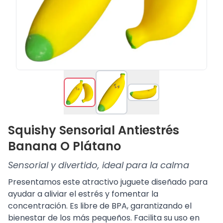
Squishy Sensorial Antiestrés
Banana O Plátano
Sensorial y divertido, ideal para la calma
Presentamos este atractivo juguete diseñado para
ayudar a aliviar el estrés y fomentar la
concentración. Es libre de BPA, garantizando el
bienestar de los más pequeños. Facilita su uso en