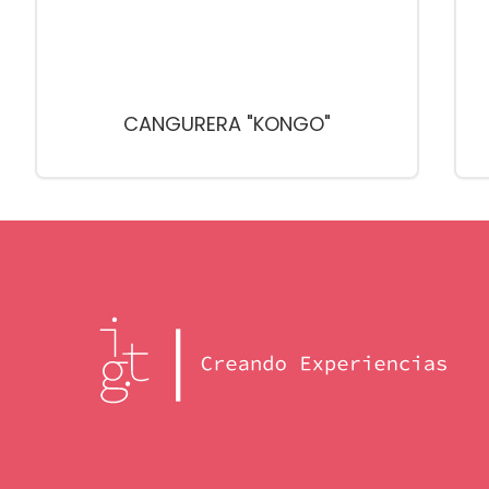
CANGURERA "KONGO"