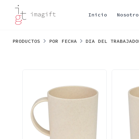
Inicio
Nosotro
PRODUCTOS
POR FECHA
DIA DEL TRABAJADO