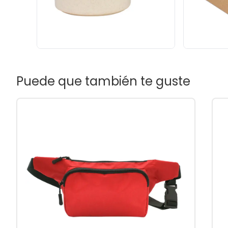
Puede que también te guste