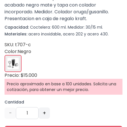
acabado negro mate y tapa con colador
incorporado. Medidor. Colador oruga/gusanillo.
Presentacion en caja de regalo kraft.
Capacidad:
Coctelera: 600 ml. Medidor: 30/15 ml.
Materiales:
acero inoxidable, acero 202 y acero 430.
SKU: t707-c
Color:
Negro
Precio: $15.000
Precio aproximado en base a 100 unidades. Solicita una
cotización, para obtener un mejor precio.
Cantidad
-
+