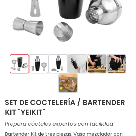
SET DE COCTELERÍA / BARTENDER
KIT "YEIKIT"
Prepara cócteles expertos con facilidad
Bartender Kit de tres piezas. Vaso mezclador con