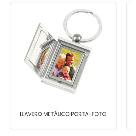
LLAVERO METÁLICO PORTA-FOTO