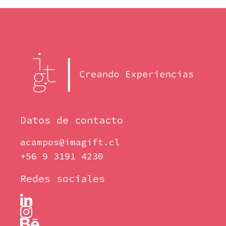
Datos de contacto
acampos@imagift.cl
+56 9 3191 4230
Redes sociales