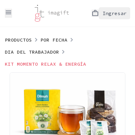
menu
work
Ingresar
PRODUCTOS
POR FECHA
DIA DEL TRABAJADOR
KIT MOMENTO RELAX & ENERGÍA