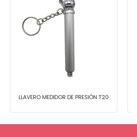
LLAVERO MEDIDOR DE PRESIÓN T20