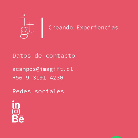
Datos de contacto
acampos@imagift.cl
+56 9 3191 4230
Redes sociales