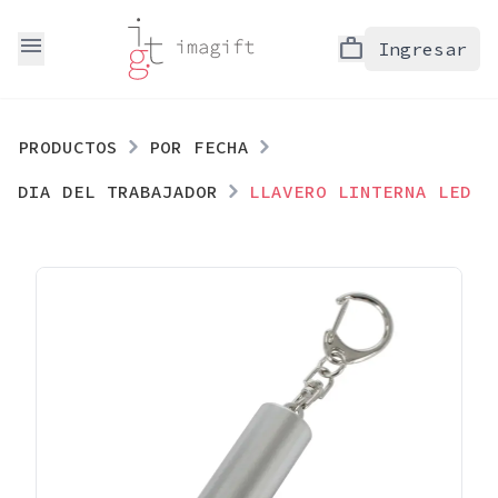
menu
work
Ingresar
PRODUCTOS
POR FECHA
DIA DEL TRABAJADOR
LLAVERO LINTERNA LED