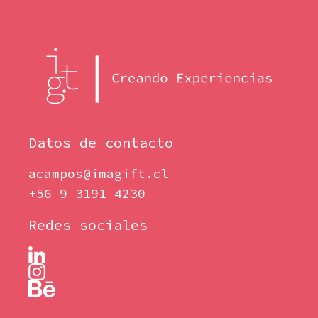
Datos de contacto
acampos@imagift.cl
+56 9 3191 4230
Redes sociales