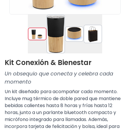
Kit Conexión & Bienestar
Un obsequio que conecta y celebra cada
momento
Un kit diseñado para acompañar cada momento.
Incluye mug térmico de doble pared que mantiene
bebidas calientes hasta 8 horas y frías hasta 12
horas, junto a un parlante bluetooth compacto y
micrófono integrado para llamadas. Además,
incorpora tarjeta de felicitación y bolsa, ideal para