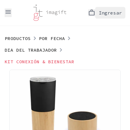
menu
work
Ingresar
PRODUCTOS
POR FECHA
DIA DEL TRABAJADOR
KIT CONEXIÓN & BIENESTAR