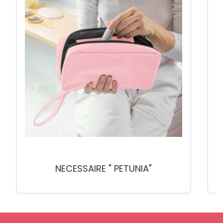
NECESSAIRE " PETUNIA"