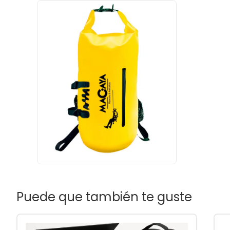
Puede que también te guste