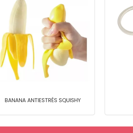
BANANA ANTIESTRÉS SQUISHY