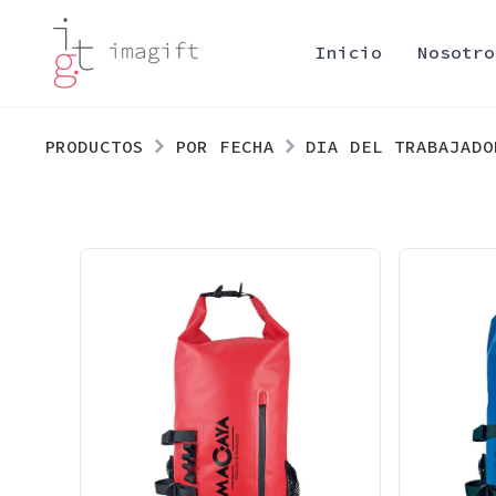
Inicio
Nosotro
PRODUCTOS
POR FECHA
DIA DEL TRABAJADO