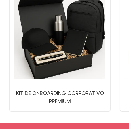
KIT DE ONBOARDING CORPORATIVO
PREMIUM