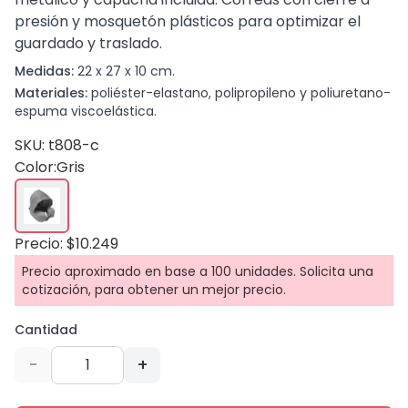
presión y mosquetón plásticos para optimizar el
guardado y traslado.
Medidas:
22 x 27 x 10 cm.
Materiales:
poliéster-elastano, polipropileno y poliuretano-
espuma viscoelástica.
SKU: t808-c
Color:
Gris
Precio: $10.249
Precio aproximado en base a 100 unidades. Solicita una
cotización, para obtener un mejor precio.
Cantidad
-
+