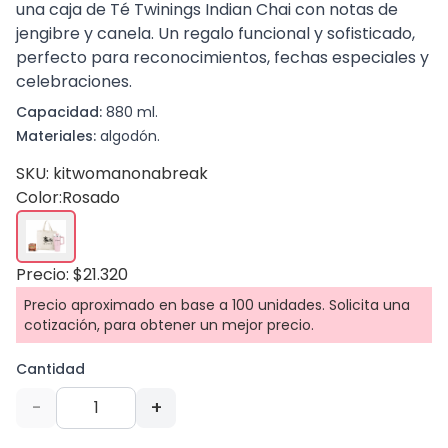
una caja de Té Twinings Indian Chai con notas de
jengibre y canela. Un regalo funcional y sofisticado,
perfecto para reconocimientos, fechas especiales y
celebraciones.
Capacidad:
880 ml.
Materiales:
algodón.
SKU: kitwomanonabreak
Color:
Rosado
Precio: $21.320
Precio aproximado en base a 100 unidades. Solicita una
cotización, para obtener un mejor precio.
Cantidad
-
+