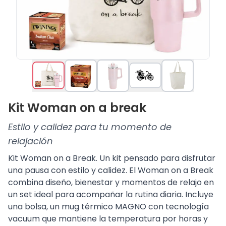
Kit Woman on a break
Estilo y calidez para tu momento de
relajación
Kit Woman on a Break. Un kit pensado para disfrutar
una pausa con estilo y calidez. El Woman on a Break
combina diseño, bienestar y momentos de relajo en
un set ideal para acompañar la rutina diaria. Incluye
una bolsa, un mug térmico MAGNO con tecnología
vacuum que mantiene la temperatura por horas y