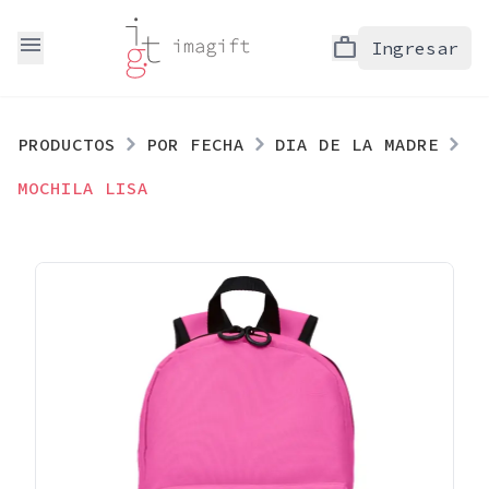
menu
work
Ingresar
PRODUCTOS
POR FECHA
DIA DE LA MADRE
MOCHILA LISA