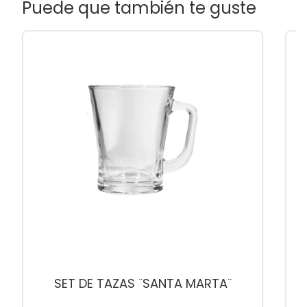
Puede que también te guste
SET DE TAZAS ¨SANTA MARTA¨