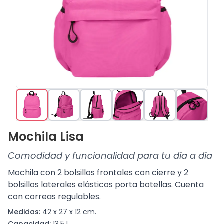
Mochila Lisa
Comodidad y funcionalidad para tu día a día
Mochila con 2 bolsillos frontales con cierre y 2
bolsillos laterales elásticos porta botellas. Cuenta
con correas regulables.
Medidas:
42 x 27 x 12 cm.