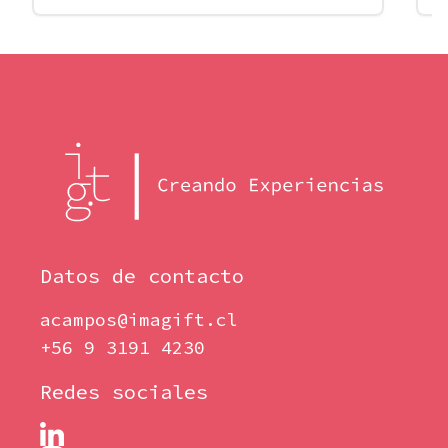
Datos de contacto
acampos@imagift.cl
+56 9 3191 4230
Redes sociales