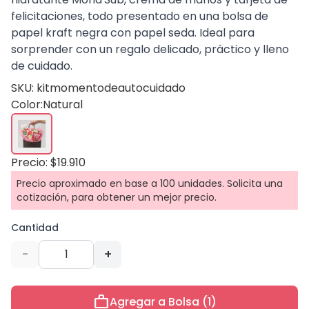
felicitaciones, todo presentado en una bolsa de
papel kraft negra con papel seda. Ideal para
sorprender con un regalo delicado, práctico y lleno
de cuidado.
SKU: kitmomentodeautocuidado
Color:
Natural
Precio: $19.910
Precio aproximado en base a 100 unidades. Solicita una
cotización, para obtener un mejor precio.
Cantidad
-
+
work
Agregar a Bolsa (1)