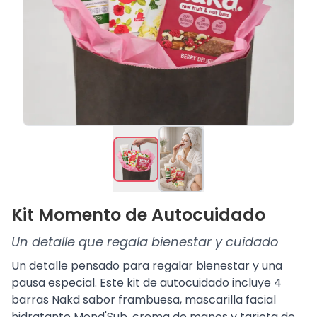
Kit Momento de Autocuidado
Un detalle que regala bienestar y cuidado
Un detalle pensado para regalar bienestar y una
pausa especial. Este kit de autocuidado incluye 4
barras Nakd sabor frambuesa, mascarilla facial
hidratante Mond'Sub, crema de manos y tarjeta de