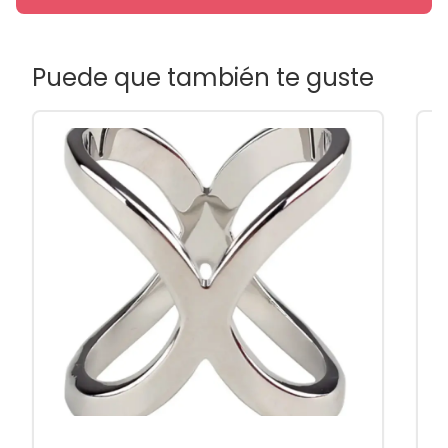
Puede que también te guste