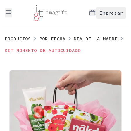
menu
work
Ingresar
PRODUCTOS
POR FECHA
DIA DE LA MADRE
KIT MOMENTO DE AUTOCUIDADO