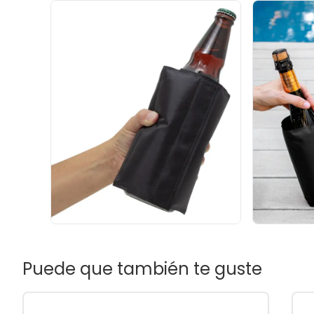
Puede que también te guste