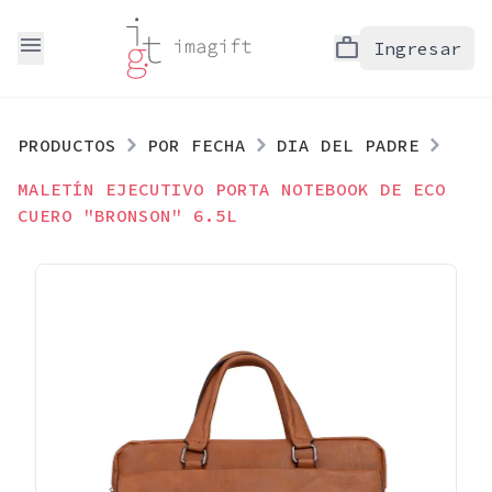
menu
work
Ingresar
PRODUCTOS
POR FECHA
DIA DEL PADRE
MALETÍN EJECUTIVO PORTA NOTEBOOK DE ECO
CUERO "BRONSON" 6.5L