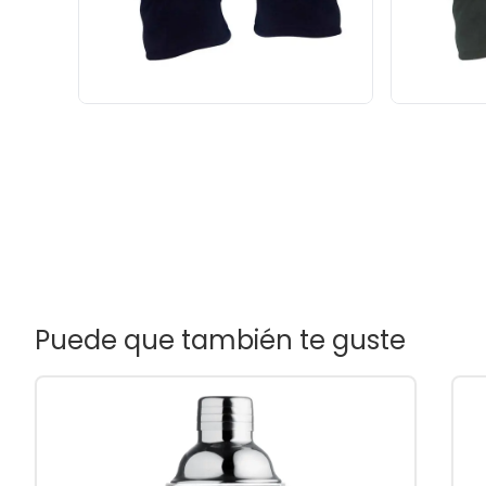
Puede que también te guste