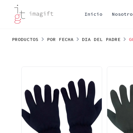
Inicio
Nosotro
PRODUCTOS
POR FECHA
DIA DEL PADRE
G