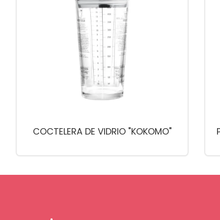
COCTELERA DE VIDRIO "KOKOMO"