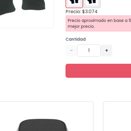
Precio: $3.074
Precio aproximado en base a 10
mejor precio.
Cantidad
-
+