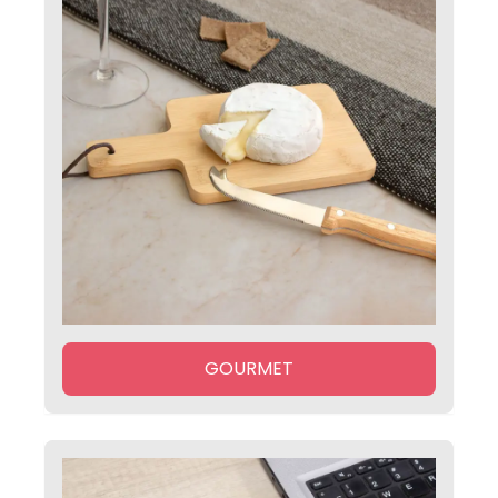
GOURMET