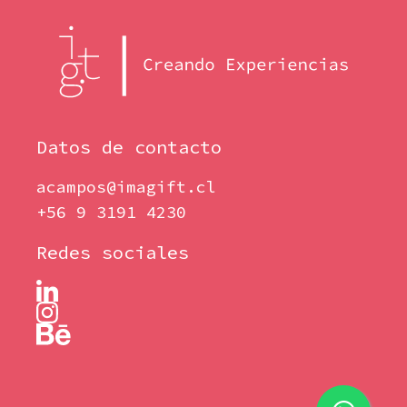
Datos de contacto
acampos@imagift.cl
+56 9 3191 4230
Redes sociales