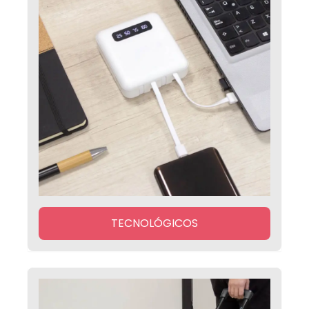
TECNOLÓGICOS