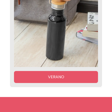
VERANO