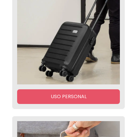
USO PERSONAL