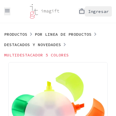
menu
work
Ingresar
PRODUCTOS
POR LINEA DE PRODUCTOS
DESTACADOS Y NOVEDADES
MULTIDESTACADOR 5 COLORES