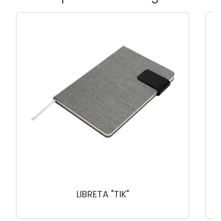
LIBRETA "TIK"