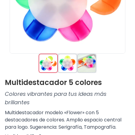
Multidestacador 5 colores
Colores vibrantes para tus ideas más
brillantes
Multidestacador modelo «Flower» con 5
destacadores de colores. Amplio espacio central
para logo. Sugerencia: Serigrafía, Tampografía.