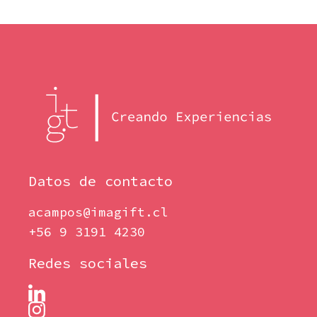
Datos de contacto
acampos@imagift.cl
+56 9 3191 4230
Redes sociales