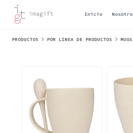
Inicio
Nosotro
PRODUCTOS
POR LINEA DE PRODUCTOS
MUGS