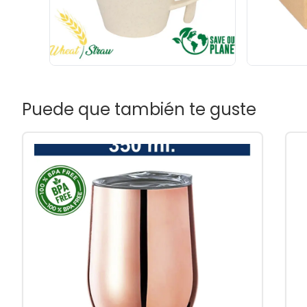
Puede que también te guste