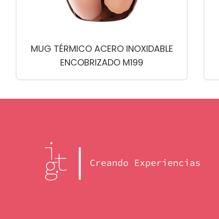
MUG TÉRMICO ACERO INOXIDABLE
ENCOBRIZADO M199