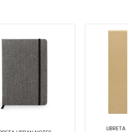
LIBRETA 