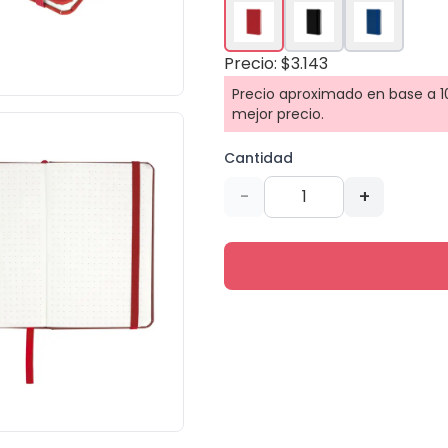
Precio: $3.143
Precio aproximado en base a 10
mejor precio.
Cantidad
-
+