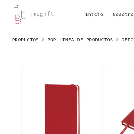
Inicio
Nosotro
PRODUCTOS
POR LINEA DE PRODUCTOS
OFIC