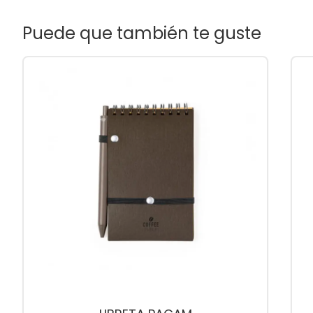
Puede que también te guste