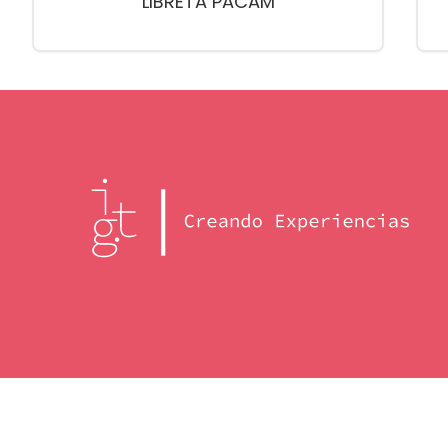
LIBRETA PACAM