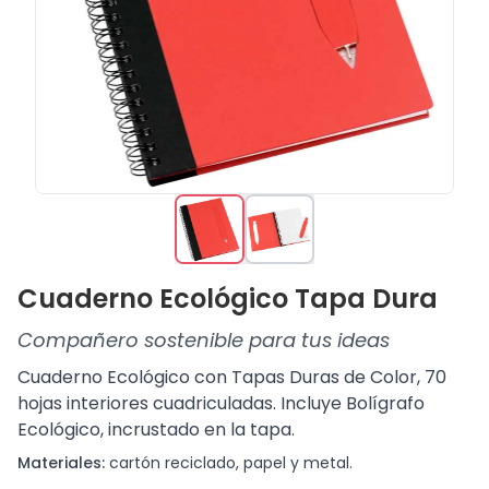
Cuaderno Ecológico Tapa Dura
Compañero sostenible para tus ideas
Cuaderno Ecológico con Tapas Duras de Color, 70
hojas interiores cuadriculadas. Incluye Bolígrafo
Ecológico, incrustado en la tapa.
Materiales:
cartón reciclado, papel y metal.