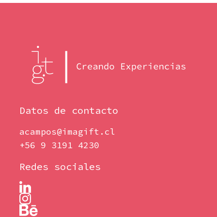
Datos de contacto
acampos@imagift.cl
+56 9 3191 4230
Redes sociales