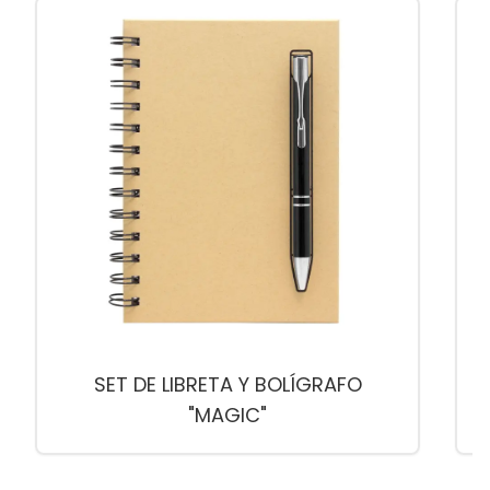
SET DE LIBRETA Y BOLÍGRAFO
"MAGIC"