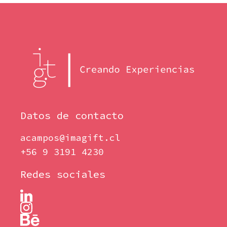
Datos de contacto
acampos@imagift.cl
+56 9 3191 4230
Redes sociales