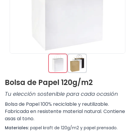
Bolsa de Papel 120g/m2
Tu elección sostenible para cada ocasión
Bolsa de Papel 100% reciclable y reutilizable.
Fabricada en resistente material natural. Contiene
asas al tono.
Materiales:
papel kraft de 120g/m2 y papel prensado.