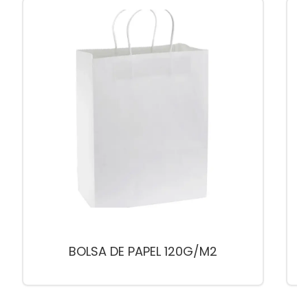
BOLSA DE PAPEL 120G/M2