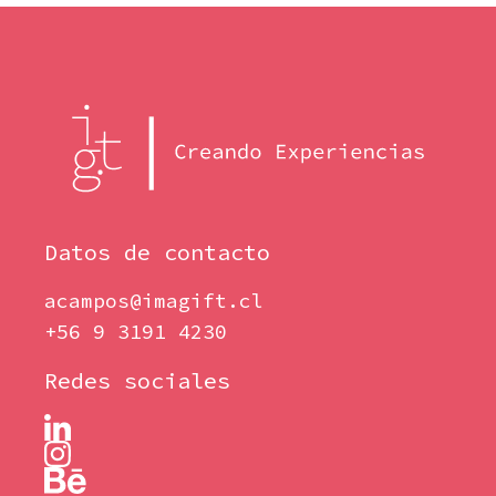
Datos de contacto
acampos@imagift.cl
+56 9 3191 4230
Redes sociales