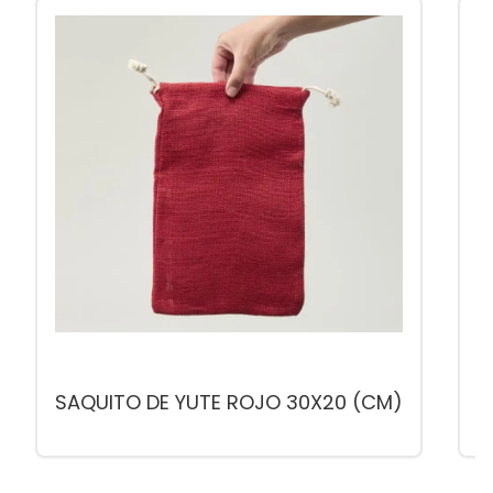
SAQUITO DE YUTE ROJO 30X20 (CM)