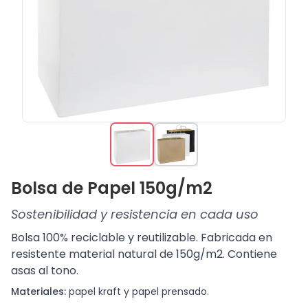
Bolsa de Papel 150g/m2
Sostenibilidad y resistencia en cada uso
Bolsa 100% reciclable y reutilizable. Fabricada en
resistente material natural de 150g/m2. Contiene
asas al tono.
Materiales:
papel kraft y papel prensado.