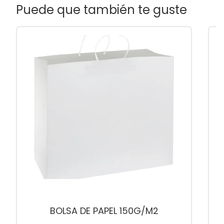
Puede que también te guste
BOLSA DE PAPEL 150G/M2