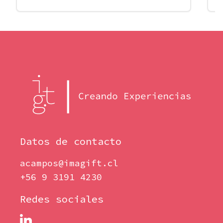
Datos de contacto
acampos@imagift.cl
+56 9 3191 4230
Redes sociales