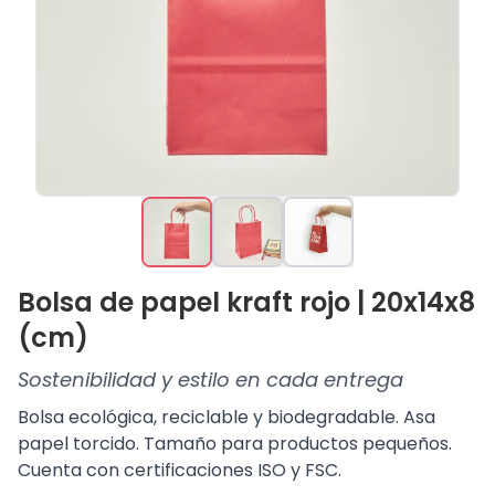
Bolsa de papel kraft rojo | 20x14x8
(cm)
Sostenibilidad y estilo en cada entrega
Bolsa ecológica, reciclable y biodegradable. Asa
papel torcido. Tamaño para productos pequeños.
Cuenta con certificaciones ISO y FSC.