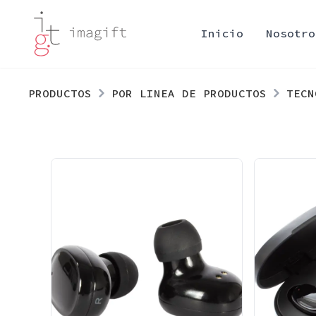
Inicio
Nosotro
PRODUCTOS
POR LINEA DE PRODUCTOS
TECN