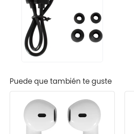
Puede que también te guste