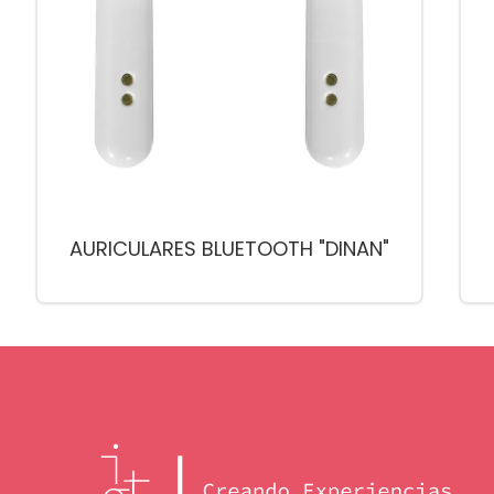
AURICULARES BLUETOOTH "DINAN"