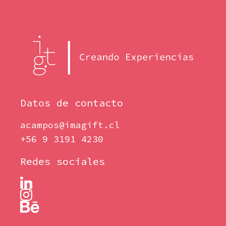
Datos de contacto
acampos@imagift.cl
+56 9 3191 4230
Redes sociales