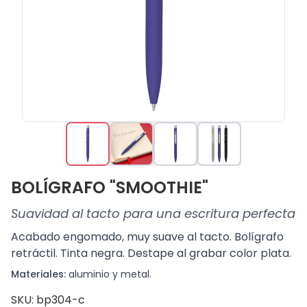
BOLÍGRAFO "SMOOTHIE"
Suavidad al tacto para una escritura perfecta
Acabado engomado, muy suave al tacto. Bolígrafo
retráctil. Tinta negra. Destape al grabar color plata.
Materiales:
aluminio y metal.
SKU: bp304-c