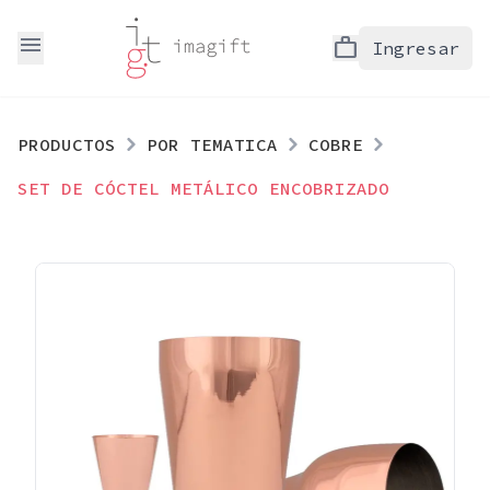
menu
work
Ingresar
PRODUCTOS
POR TEMATICA
COBRE
SET DE CÓCTEL METÁLICO ENCOBRIZADO