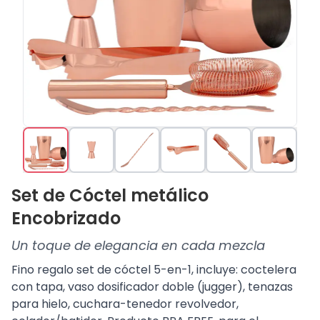
Set de Cóctel metálico
Encobrizado
Un toque de elegancia en cada mezcla
Fino regalo set de cóctel 5-en-1, incluye: coctelera
con tapa, vaso dosificador doble (jugger), tenazas
para hielo, cuchara-tenedor revolvedor,