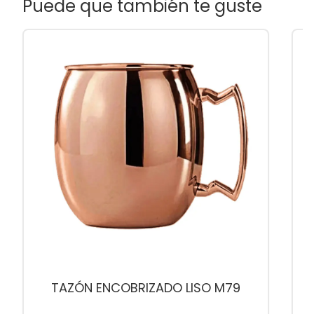
Puede que también te guste
TAZÓN ENCOBRIZADO LISO M79