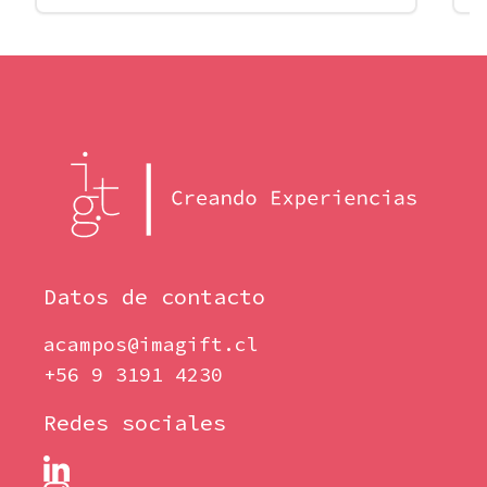
Datos de contacto
acampos@imagift.cl
+56 9 3191 4230
Redes sociales