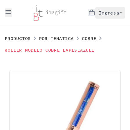
menu
work
Ingresar
PRODUCTOS
POR TEMATICA
COBRE
ROLLER MODELO COBRE LAPISLAZULI