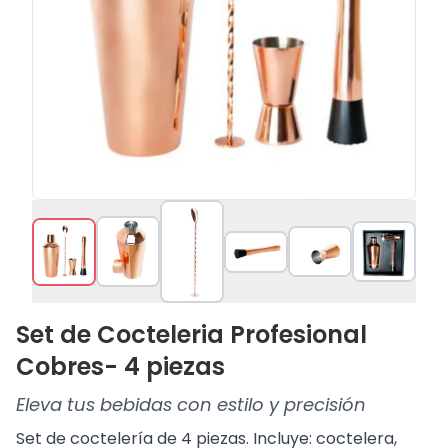
Set de Cocteleria Profesional
Cobres- 4 piezas
Eleva tus bebidas con estilo y precisión
Set de coctelería de 4 piezas. Incluye: coctelera,