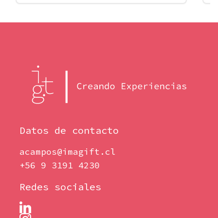
Datos de contacto
acampos@imagift.cl
+56 9 3191 4230
Redes sociales