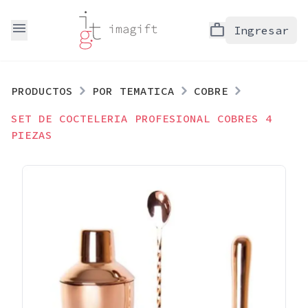
menu
work
Ingresar
PRODUCTOS
POR TEMATICA
COBRE
SET DE COCTELERIA PROFESIONAL COBRES 4
PIEZAS