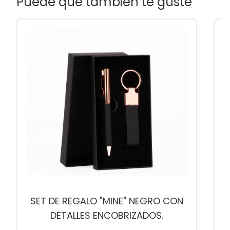
Puede que también te guste
SET DE REGALO "MINE" NEGRO CON
DETALLES ENCOBRIZADOS.