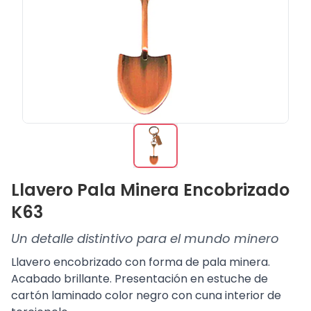
Llavero Pala Minera Encobrizado
K63
Un detalle distintivo para el mundo minero
Llavero encobrizado con forma de pala minera.
Acabado brillante. Presentación en estuche de
cartón laminado color negro con cuna interior de