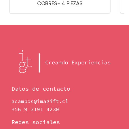
COBRES- 4 PIEZAS
Datos de contacto
acampos@imagift.cl
+56 9 3191 4230
Redes sociales