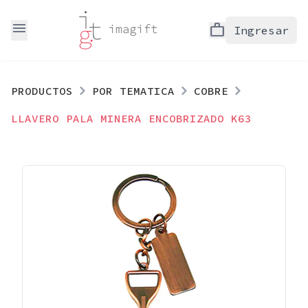
menu
work
Ingresar
PRODUCTOS
POR TEMATICA
COBRE
LLAVERO PALA MINERA ENCOBRIZADO K63