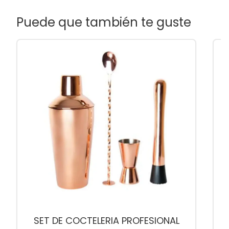
Puede que también te guste
SET DE COCTELERIA PROFESIONAL