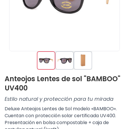
Anteojos Lentes de sol "BAMBOO"
UV400
Estilo natural y protección para tu mirada
Deluxe Anteojos Lentes de Sol modelo «BAMBOO».
Cuentan con protección solar certificada UV400.
Presentación en bolsa compostable + caja de