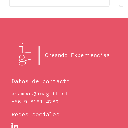
Datos de contacto
acampos@imagift.cl
+56 9 3191 4230
Redes sociales