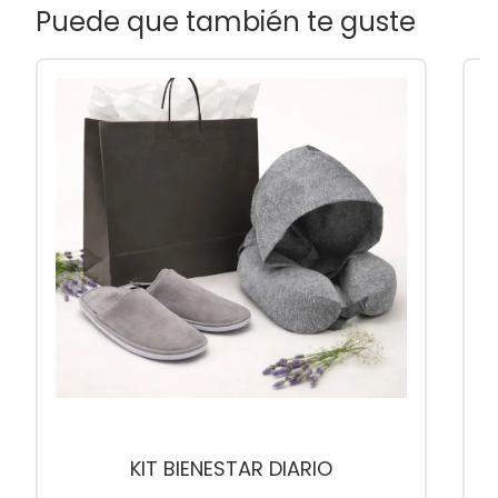
Puede que también te guste
KIT BIENESTAR DIARIO