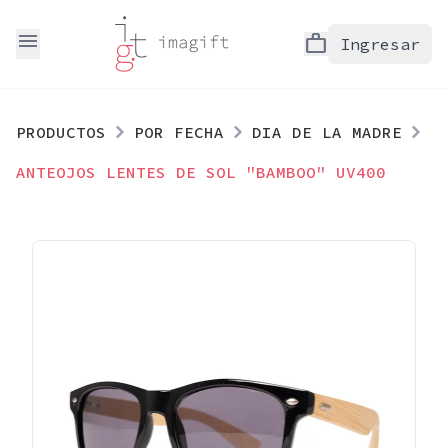
menu
work
Ingresar
PRODUCTOS
POR FECHA
DIA DE LA MADRE
ANTEOJOS LENTES DE SOL "BAMBOO" UV400