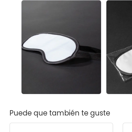
Puede que también te guste