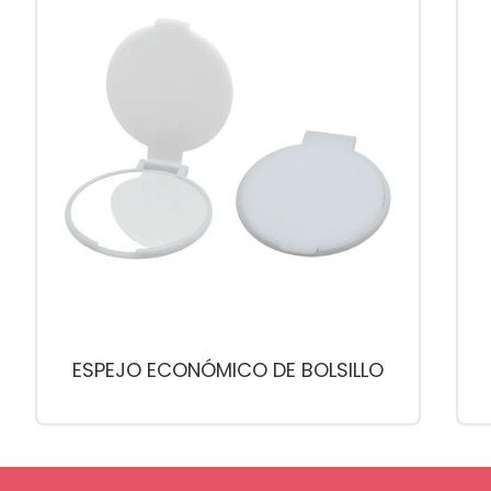
ESPEJO ECONÓMICO DE BOLSILLO