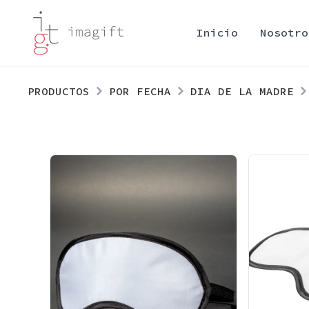
Inicio
Nosotro
PRODUCTOS
POR FECHA
DIA DE LA MADRE