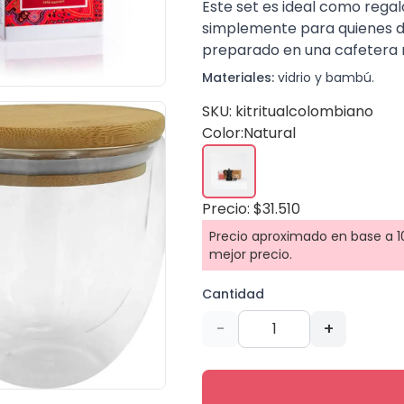
Este set es ideal como regal
simplemente para quienes d
preparado en una cafetera 
Materiales:
vidrio y bambú.
SKU: kitritualcolombiano
Color:
Natural
Precio: $31.510
Precio aproximado en base a 10
mejor precio.
Cantidad
-
+