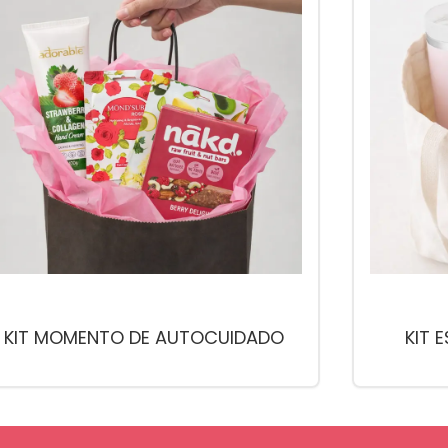
KIT MOMENTO DE AUTOCUIDADO
KIT 