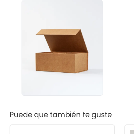
Puede que también te guste