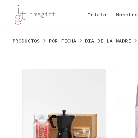
Inicio
Nosotro
PRODUCTOS
POR FECHA
DIA DE LA MADRE