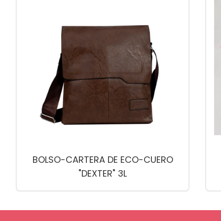
BOLSO-CARTERA DE ECO-CUERO
"DEXTER" 3L