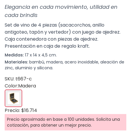
Elegancia en cada movimiento, utilidad en
cada brindis
Set de vino de 4 piezas (sacacorchos, anillo
antigoteo, tapón y vertedor) con juego de ajedrez.
Caja contenedora con piezas de ajedrez.
Presentación en caja de regalo kraft.
Medidas:
17 x 14 x 4,5 cm.
Materiales:
bambú, madera, acero inoxidable, aleación de
zinc, aluminio y silicona.
SKU: t667-c
Color:
Madera
Precio: $16.714
Precio aproximado en base a 100 unidades. Solicita una
cotización, para obtener un mejor precio.