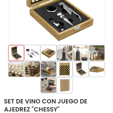
SET DE VINO CON JUEGO DE
AJEDREZ "CHESSY"