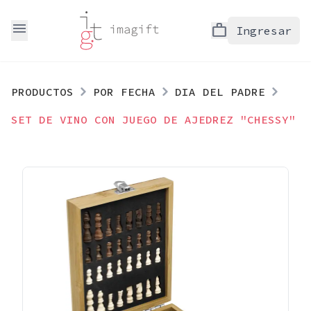
menu
work
Ingresar
PRODUCTOS
POR FECHA
DIA DEL PADRE
SET DE VINO CON JUEGO DE AJEDREZ "CHESSY"