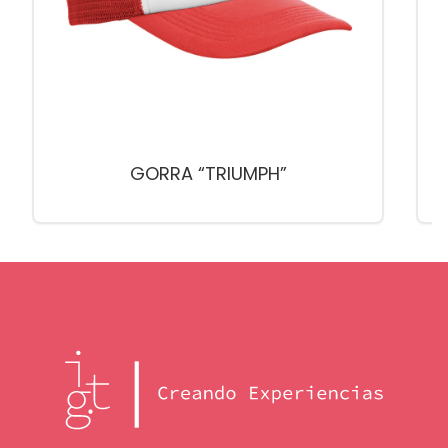
GORRA “TRIUMPH”