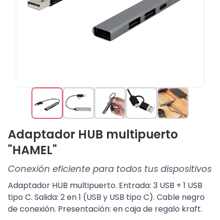
Adaptador HUB multipuerto
"HAMEL"
Conexión eficiente para todos tus dispositivos
Adaptador HUB multipuerto. Entrada: 3 USB + 1 USB
tipo C. Salida: 2 en 1 (USB y USB tipo C). Cable negro
de conexión. Presentación: en caja de regalo kraft.