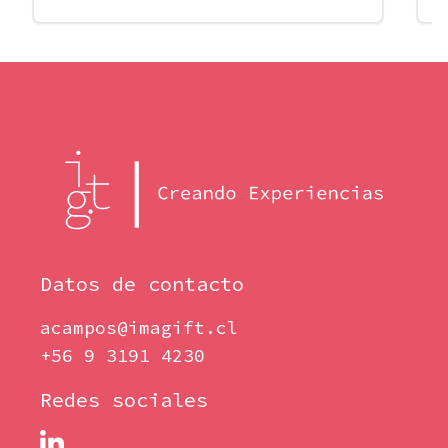
Datos de contacto
acampos@imagift.cl
+56 9 3191 4230
Redes sociales