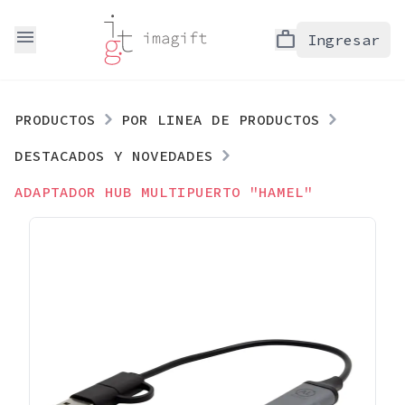
menu
work
Ingresar
PRODUCTOS
POR LINEA DE PRODUCTOS
DESTACADOS Y NOVEDADES
ADAPTADOR HUB MULTIPUERTO "HAMEL"