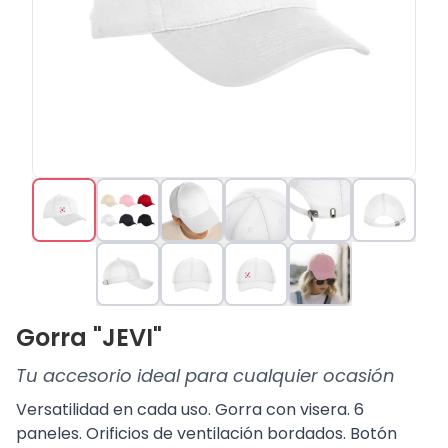
Gorra "JEVI"
Tu accesorio ideal para cualquier ocasión
Versatilidad en cada uso. Gorra con visera. 6
paneles. Orificios de ventilación bordados. Botón