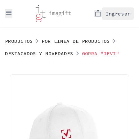
menu
work
Ingresar
PRODUCTOS
POR LINEA DE PRODUCTOS
DESTACADOS Y NOVEDADES
GORRA "JEVI"