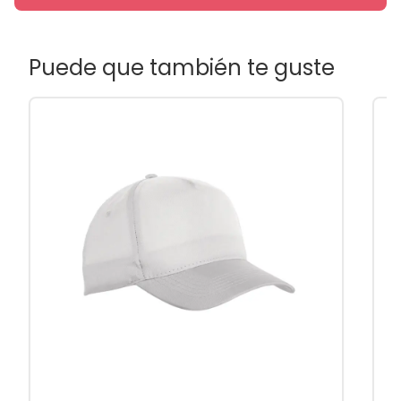
Puede que también te guste