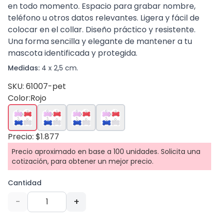
en todo momento. Espacio para grabar nombre,
teléfono u otros datos relevantes. Ligera y fácil de
colocar en el collar. Diseño práctico y resistente.
Una forma sencilla y elegante de mantener a tu
mascota identificada y protegida.
Medidas:
4 x 2,5 cm.
SKU: 61007-pet
Color:
Rojo
Precio: $1.877
Precio aproximado en base a 100 unidades. Solicita una
cotización, para obtener un mejor precio.
Cantidad
-
+