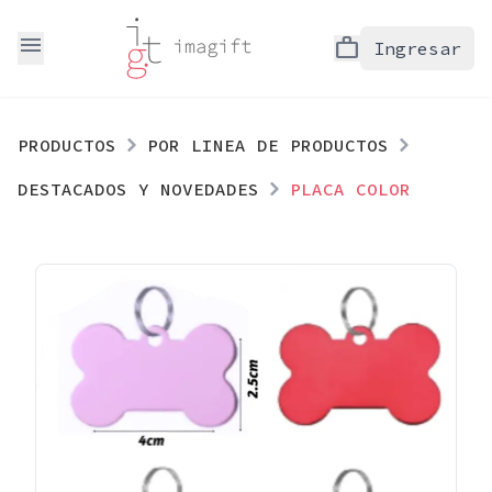
menu
work
Ingresar
PRODUCTOS
POR LINEA DE PRODUCTOS
DESTACADOS Y NOVEDADES
PLACA COLOR