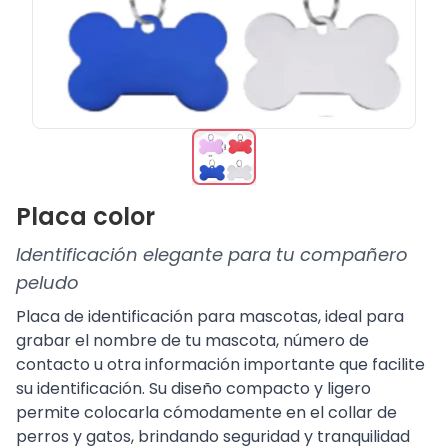
Placa color
Identificación elegante para tu compañero
peludo
Placa de identificación para mascotas, ideal para
grabar el nombre de tu mascota, número de
contacto u otra información importante que facilite
su identificación. Su diseño compacto y ligero
permite colocarla cómodamente en el collar de
perros y gatos, brindando seguridad y tranquilidad