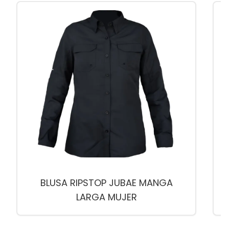
BLUSA RIPSTOP JUBAE MANGA
LARGA MUJER