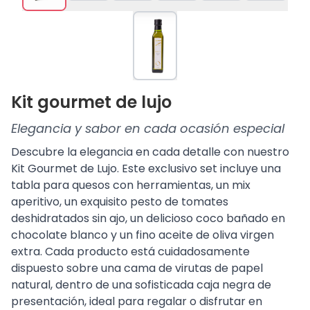
Kit gourmet de lujo
Elegancia y sabor en cada ocasión especial
Descubre la elegancia en cada detalle con nuestro
Kit Gourmet de Lujo. Este exclusivo set incluye una
tabla para quesos con herramientas, un mix
aperitivo, un exquisito pesto de tomates
deshidratados sin ajo, un delicioso coco bañado en
chocolate blanco y un fino aceite de oliva virgen
extra. Cada producto está cuidadosamente
dispuesto sobre una cama de virutas de papel
natural, dentro de una sofisticada caja negra de
presentación, ideal para regalar o disfrutar en