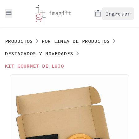
menu
work
Ingresar
PRODUCTOS
POR LINEA DE PRODUCTOS
DESTACADOS Y NOVEDADES
KIT GOURMET DE LUJO