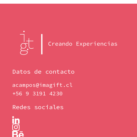
Datos de contacto
acampos@imagift.cl
+56 9 3191 4230
Redes sociales