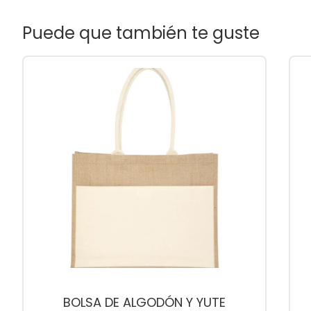
Puede que también te guste
BOLSA DE ALGODÓN Y YUTE