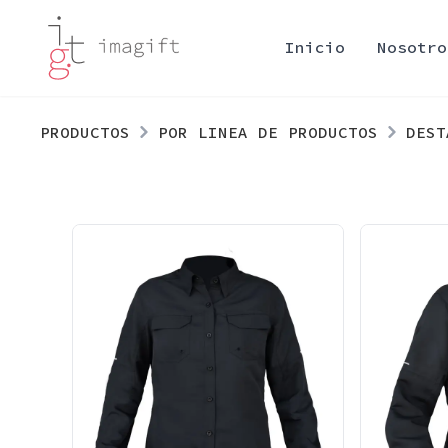
Inicio
Nosotro
PRODUCTOS
POR LINEA DE PRODUCTOS
DEST