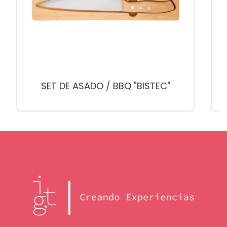
SET DE ASADO / BBQ "BISTEC"