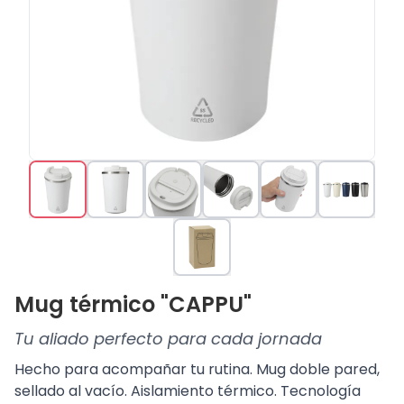
Mug térmico "CAPPU"
Tu aliado perfecto para cada jornada
Hecho para acompañar tu rutina. Mug doble pared,
sellado al vacío. Aislamiento térmico. Tecnología