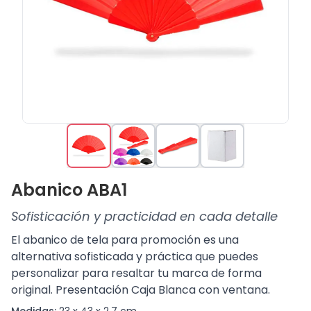
Abanico ABA1
Sofisticación y practicidad en cada detalle
El abanico de tela para promoción es una
alternativa sofisticada y práctica que puedes
personalizar para resaltar tu marca de forma
original. Presentación Caja Blanca con ventana.