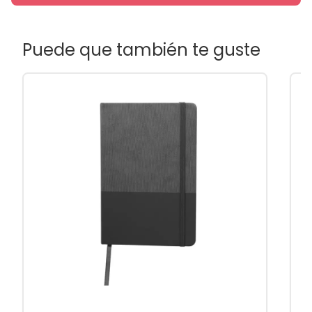
Puede que también te guste