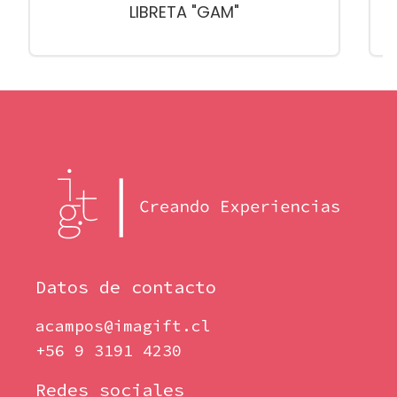
LIBRETA "GAM"
Datos de contacto
acampos@imagift.cl
+56 9 3191 4230
Redes sociales