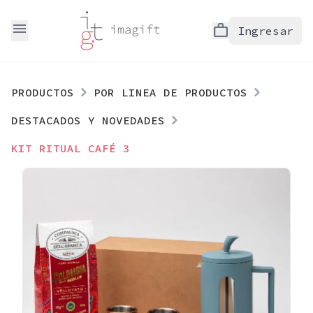
menu
work
Ingresar
PRODUCTOS
POR LINEA DE PRODUCTOS
DESTACADOS Y NOVEDADES
KIT RITUAL CAFÉ 3