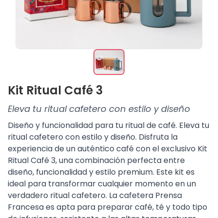
Kit Ritual Café 3
Eleva tu ritual cafetero con estilo y diseño
Diseño y funcionalidad para tu ritual de café. Eleva tu
ritual cafetero con estilo y diseño. Disfruta la
experiencia de un auténtico café con el exclusivo Kit
Ritual Café 3, una combinación perfecta entre
diseño, funcionalidad y estilo premium. Este kit es
ideal para transformar cualquier momento en un
verdadero ritual cafetero. La cafetera Prensa
Francesa es apta para preparar café, té y todo tipo