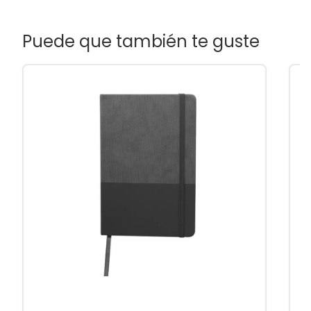
Puede que también te guste