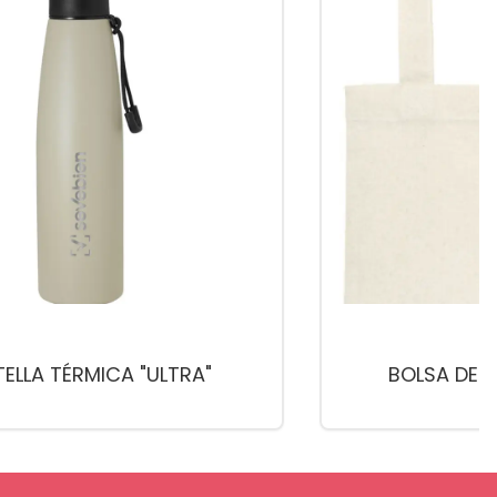
ELLA TÉRMICA "ULTRA"
BOLSA DE 