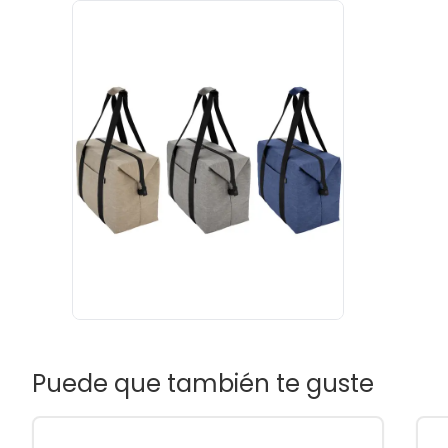
Puede que también te guste