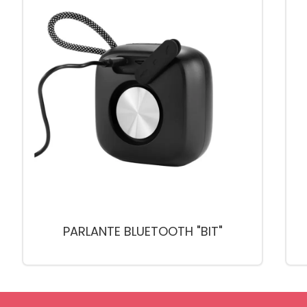
PARLANTE BLUETOOTH "BIT"