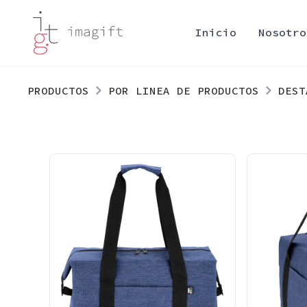
Inicio
Nosotro
PRODUCTOS
POR LINEA DE PRODUCTOS
DEST