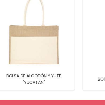
BOLSA DE ALGODÓN Y YUTE
BOT
"YUCATÁN"