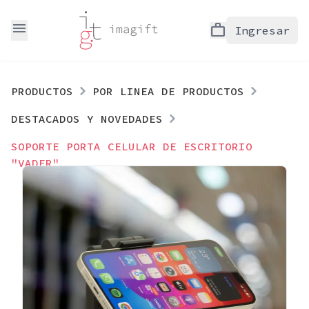
menu
work
Ingresar
PRODUCTOS
POR LINEA DE PRODUCTOS
DESTACADOS Y NOVEDADES
SOPORTE PORTA CELULAR DE ESCRITORIO
"VADER"