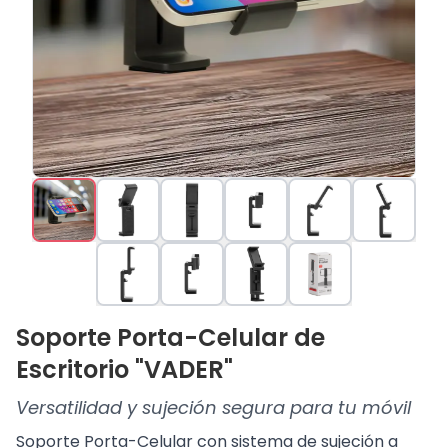
Soporte Porta-Celular de
Escritorio "VADER"
Versatilidad y sujeción segura para tu móvil
Soporte Porta-Celular con sistema de sujeción a