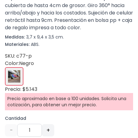
cubierta de hasta 4cm de grosor. Giro 360° hacia
arriba/abajo y hacia los costados. Sujeción de celular
retráctil hasta 9cm. Presentación en bolsa pp + caja
de regalo impresa a todo color.
Medidas:
3,7 x 9,4 x 3,5 cm.
Materiales:
ABS.
SKU: c77-p
Color:
Negro
Precio: $5.143
Precio aproximado en base a 100 unidades. Solicita una
cotización, para obtener un mejor precio.
Cantidad
-
+