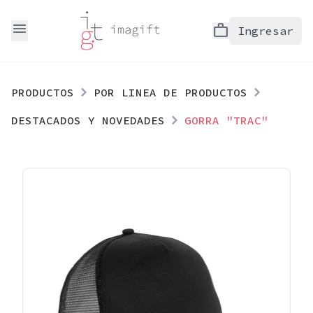
menu
work
Ingresar
PRODUCTOS
POR LINEA DE PRODUCTOS
DESTACADOS Y NOVEDADES
GORRA "TRAC"