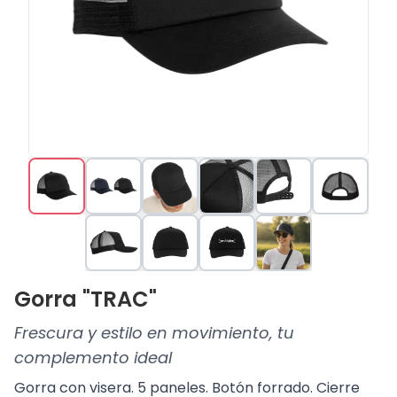
Gorra "TRAC"
Frescura y estilo en movimiento, tu
complemento ideal
Gorra con visera. 5 paneles. Botón forrado. Cierre