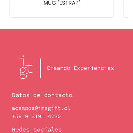
MUG "ESTRAP"
Datos de contacto
acampos@imagift.cl
+56 9 3191 4230
Redes sociales