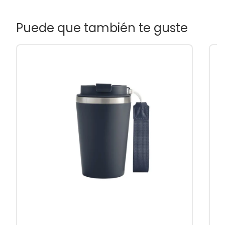
Puede que también te guste