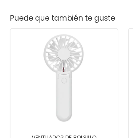
Puede que también te guste
VENTILADOR DE BOLSILLO