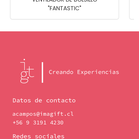
"FANTASTIC"
Datos de contacto
acampos@imagift.cl
+56 9 3191 4230
Redes sociales