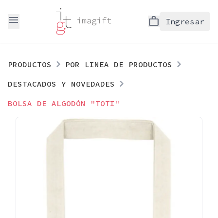
menu
work
Ingresar
PRODUCTOS
POR LINEA DE PRODUCTOS
DESTACADOS Y NOVEDADES
BOLSA DE ALGODÓN "TOTI"