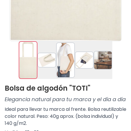
Bolsa de algodón "TOTI"
Elegancia natural para tu marca y el día a día
Ideal para llevar tu marca al frente. Bolsa reutilizable
color natural. Peso: 40g aprox. (bolsa individual) y
140 g/m2.