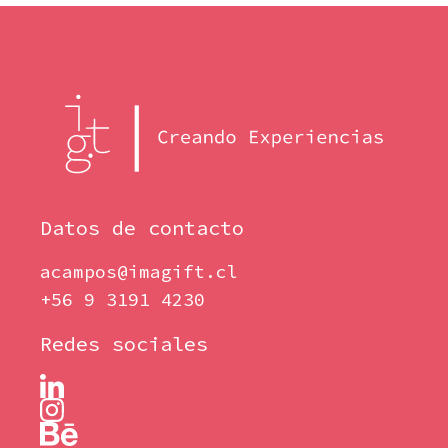
Datos de contacto
acampos@imagift.cl
+56 9 3191 4230
Redes sociales