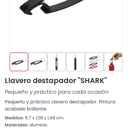
Llavero destapador "SHARK"
Pequeño y práctico para cada ocasión
Pequeño y práctico Llavero destapador. Pintura
acabado brillante.
Medidas:
6,7 x 1,08 x 1,48 cm.
Materiales:
aluminio.