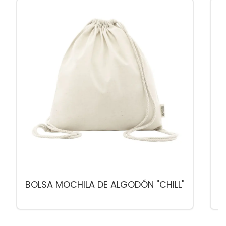
BOLSA MOCHILA DE ALGODÓN "CHILL"