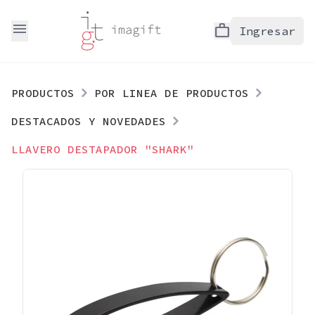
menu
work
Ingresar
PRODUCTOS
POR LINEA DE PRODUCTOS
DESTACADOS Y NOVEDADES
LLAVERO DESTAPADOR "SHARK"