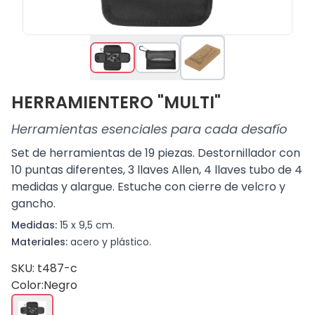
HERRAMIENTERO "MULTI"
Herramientas esenciales para cada desafío
Set de herramientas de 19 piezas. Destornillador con
10 puntas diferentes, 3 llaves Allen, 4 llaves tubo de 4
medidas y alargue. Estuche con cierre de velcro y
gancho.
Medidas:
15 x 9,5 cm.
Materiales:
acero y plástico.
SKU: t487-c
Color:
Negro