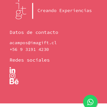
Datos de contacto
acampos@imagift.cl
+56 9 3191 4230
Redes sociales