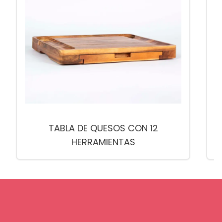
TABLA DE QUESOS CON 12
HERRAMIENTAS